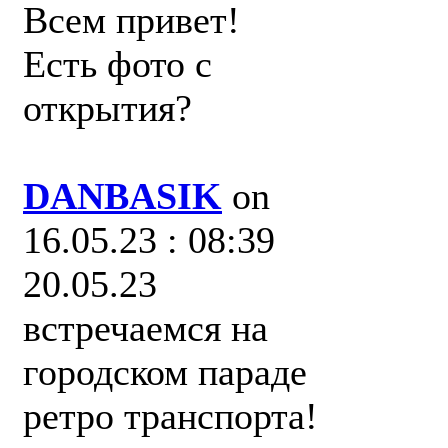
Всем привет!
Есть фото с
открытия?
DANBASIK
on
16.05.23 : 08:39
20.05.23
встречаемся на
городском параде
ретро транспорта!