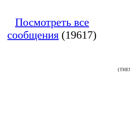
Посмотреть все
сообщения
(19617)
{THE