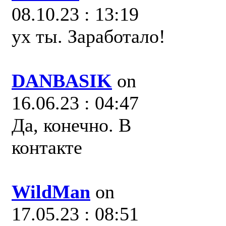
08.10.23 : 13:19
ух ты. Заработало!
DANBASIK
on
16.06.23 : 04:47
Да, конечно. В
контакте
WildMan
on
17.05.23 : 08:51