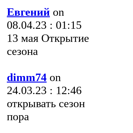
Евгений
on
08.04.23 : 01:15
13 мая Открытие
сезона
dimm74
on
24.03.23 : 12:46
открывать сезон
пора