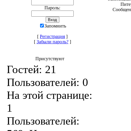
Пите
Пароль:
Сообщен
Запомнить
[
Регистрация
]
[
Забыли пароль?
]
Присутствуют
Гостей: 21
Пользователей: 0
На этой странице:
1
Пользователей: