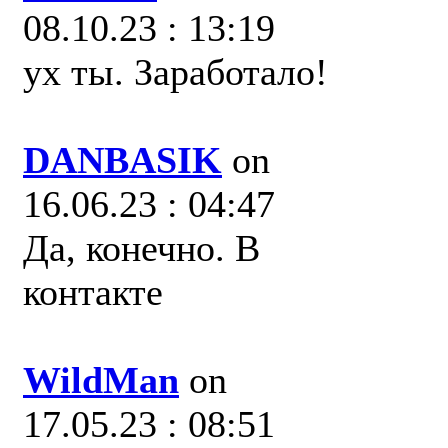
08.10.23 : 13:19
ух ты. Заработало!
DANBASIK
on
16.06.23 : 04:47
Да, конечно. В
контакте
WildMan
on
17.05.23 : 08:51