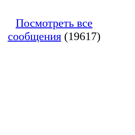
Посмотреть все
сообщения
(19617)