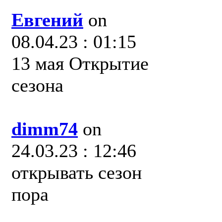
Евгений
on
08.04.23 : 01:15
13 мая Открытие
сезона
dimm74
on
24.03.23 : 12:46
открывать сезон
пора