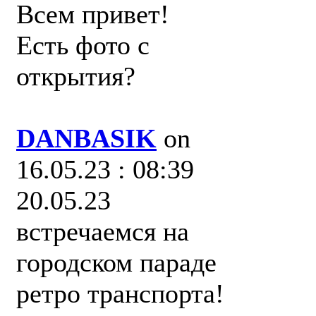
Всем привет!
Есть фото с
открытия?
DANBASIK
on
16.05.23 : 08:39
20.05.23
встречаемся на
городском параде
ретро транспорта!