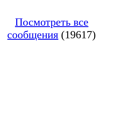
Посмотреть все
сообщения
(19617)