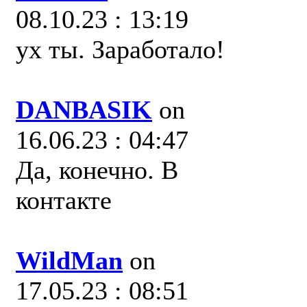
08.10.23 : 13:19
ух ты. Заработало!
DANBASIK
on
16.06.23 : 04:47
Да, конечно. В
контакте
WildMan
on
17.05.23 : 08:51