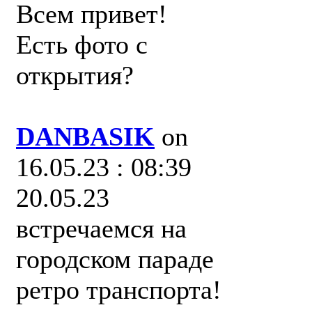
Всем привет!
Есть фото с
открытия?
DANBASIK
on
16.05.23 : 08:39
20.05.23
встречаемся на
городском параде
ретро транспорта!