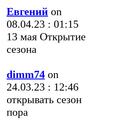
Евгений
on
08.04.23 : 01:15
13 мая Открытие
сезона
dimm74
on
24.03.23 : 12:46
открывать сезон
пора