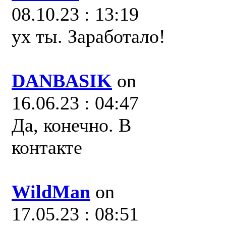
08.10.23 : 13:19
ух ты. Заработало!
DANBASIK
on
16.06.23 : 04:47
Да, конечно. В
контакте
WildMan
on
17.05.23 : 08:51