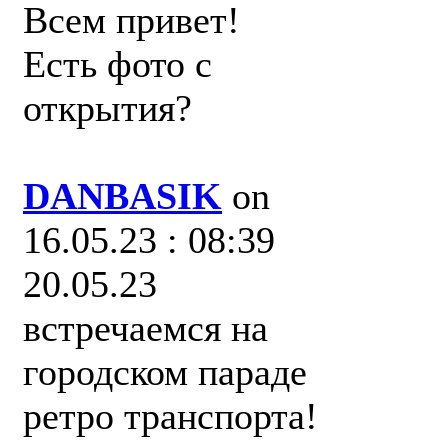
Всем привет!
Есть фото с
открытия?
DANBASIK
on
16.05.23 : 08:39
20.05.23
встречаемся на
городском параде
ретро транспорта!