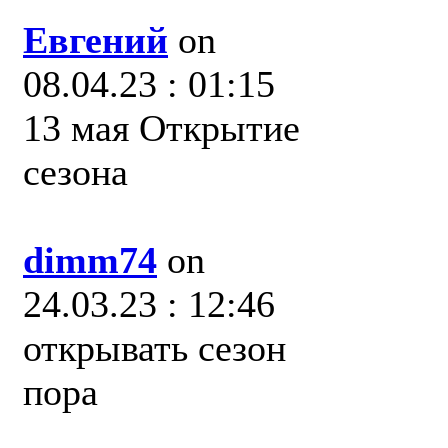
Евгений
on
08.04.23 : 01:15
13 мая Открытие
сезона
dimm74
on
24.03.23 : 12:46
открывать сезон
пора