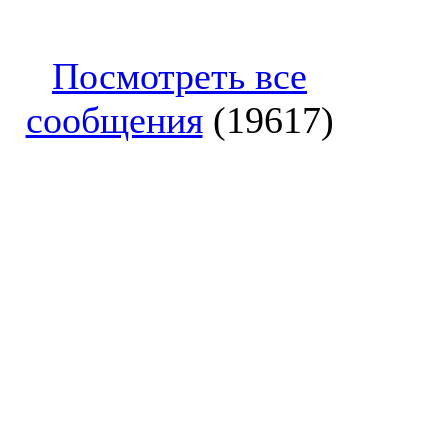
Посмотреть все
сообщения
(19617)